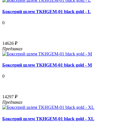
Боксерий шлем TKHGEM-01 black gold - L
0
14626 ₽
Предзаказ
Боксерий шлем TKHGEM-01 black gold - M
0
14297 ₽
Предзаказ
Боксерий шлем TKHGEM-01 black gold - XL