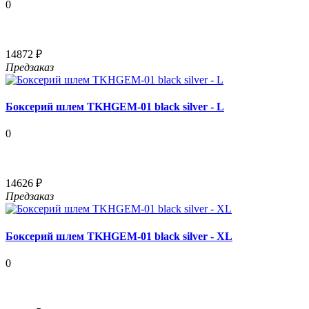
0
14872 ₽
Предзаказ
Боксерий шлем TKHGEM-01 black silver - L
0
14626 ₽
Предзаказ
Боксерий шлем TKHGEM-01 black silver - XL
0