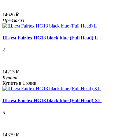
14626 ₽
Предзаказ
Шлем Fairtex HG13 black blue (Full Head) L
2
14215 ₽
Купить
Купить в 1 клик
Шлем Fairtex HG13 black blue (Full Head) XL
5
14379 ₽