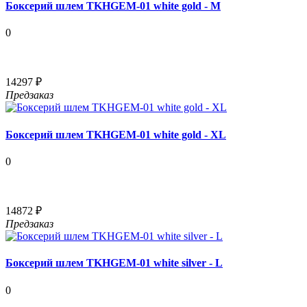
Боксерий шлем TKHGEM-01 white gold - M
0
14297 ₽
Предзаказ
Боксерий шлем TKHGEM-01 white gold - XL
0
14872 ₽
Предзаказ
Боксерий шлем TKHGEM-01 white silver - L
0