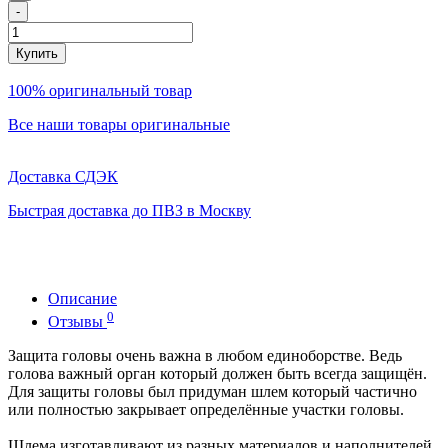
-
Купить
100% оригинальный товар
Все наши товары оригинальные
Доставка СДЭК
Быстрая доставка до ПВЗ в Москву
Описание
0
Отзывы
Защита головы очень важна в любом единоборстве. Ведь
голова важный орган который должен быть всегда защищён.
Для защиты головы был придуман шлем который частично
или полностью закрывает определённые участки головы.
Шлема изготавливают из разных материалов и наполнителей.