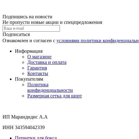
Подпишись на новости
Не пропусти новые акции и спецпредложения
Подписаться
Ознакомлен и согласен с
условиями политики конфиденциальн
Информация
О магазине
Доставка и оплата
Гарантия
Контакты
Покупателям
Политика
конфиденциальности
Размерная сетка для шорт
ИП Марандидис А.А
ИНН 343594042339
Перчатки для бокса