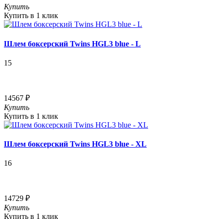
Купить
Купить в 1 клик
Шлем боксерский Twins HGL3 blue - L
15
14567 ₽
Купить
Купить в 1 клик
Шлем боксерский Twins HGL3 blue - XL
16
14729 ₽
Купить
Купить в 1 клик