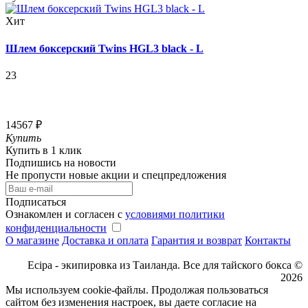
Хит
Шлем боксерский Twins HGL3 black - L
23
14567 ₽
Купить
Купить в 1 клик
Подпишись на новости
Не пропусти новые акции и спецпредложения
Подписаться
Ознакомлен и согласен с
условиями политики
конфиденциальности
О магазине
Доставка и оплата
Гарантия и возврат
Контакты
Ecipa - экипировка из Таиланда. Все для тайского бокса ©
2026
Мы используем cookie-файлы. Продолжая пользоваться
сайтом без изменения настроек, вы даете согласие на