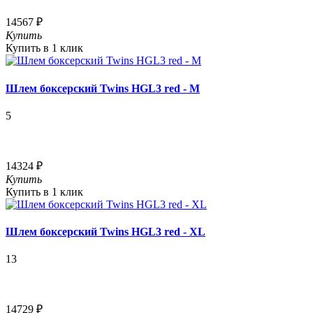
14567 ₽
Купить
Купить в 1 клик
Шлем боксерский Twins HGL3 red - M
5
14324 ₽
Купить
Купить в 1 клик
Шлем боксерский Twins HGL3 red - XL
13
14729 ₽