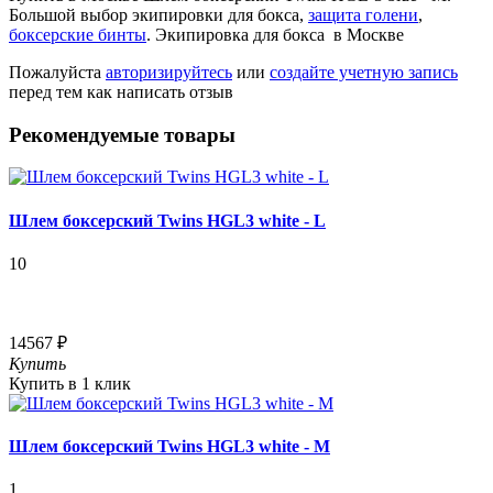
Большой выбор экипировки для бокса,
защита голени
,
боксерские бинты
. Экипировка для бокса в Москве
Пожалуйста
авторизируйтесь
или
создайте учетную запись
перед тем как написать отзыв
Рекомендуемые товары
Шлем боксерский Twins HGL3 white - L
10
14567 ₽
Купить
Купить в 1 клик
Шлем боксерский Twins HGL3 white - M
1