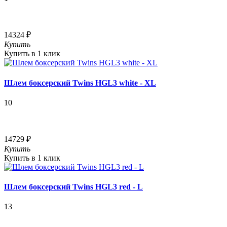
14324 ₽
Купить
Купить в 1 клик
Шлем боксерский Twins HGL3 white - XL
10
14729 ₽
Купить
Купить в 1 клик
Шлем боксерский Twins HGL3 red - L
13