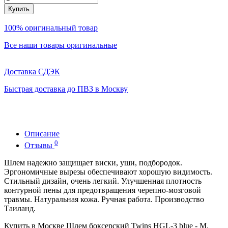
Купить
100% оригинальный товар
Все наши товары оригинальные
Доставка СДЭК
Быстрая доставка до ПВЗ в Москву
Описание
0
Отзывы
Шлем надежно защищает виски, уши, подбородок.
Эргономичные вырезы обеспечивают хорошую видимость.
Стильный дизайн, очень легкий. Улучшенная плотность
контурной пены для предотвращения черепно-мозговой
травмы. Натуральная кожа. Ручная работа. Производство
Таиланд.
Купить в Москве Шлем боксерский Twins HGL-3 blue - M.