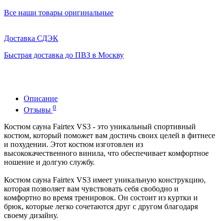
Все наши товары оригинальные
Доставка СДЭК
Быстрая доставка до ПВЗ в Москву
Описание
0
Отзывы
Костюм сауна Fairtex VS3 - это уникальный спортивный
костюм, который поможет вам достичь своих целей в фитнесе
и похудении. Этот костюм изготовлен из
высококачественного винила, что обеспечивает комфортное
ношение и долгую службу.
Костюм сауна Fairtex VS3 имеет уникальную конструкцию,
которая позволяет вам чувствовать себя свободно и
комфортно во время тренировок. Он состоит из куртки и
брюк, которые легко сочетаются друг с другом благодаря
своему дизайну.