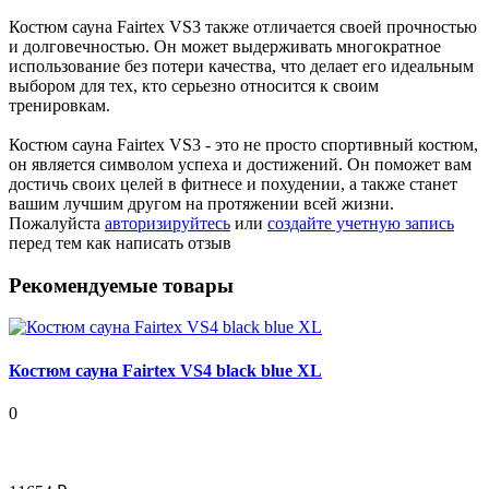
Костюм сауна Fairtex VS3 также отличается своей прочностью
и долговечностью. Он может выдерживать многократное
использование без потери качества, что делает его идеальным
выбором для тех, кто серьезно относится к своим
тренировкам.
Костюм сауна Fairtex VS3 - это не просто спортивный костюм,
он является символом успеха и достижений. Он поможет вам
достичь своих целей в фитнесе и похудении, а также станет
вашим лучшим другом на протяжении всей жизни.
Пожалуйста
авторизируйтесь
или
создайте учетную запись
перед тем как написать отзыв
Рекомендуемые товары
Костюм сауна Fairtex VS4 black blue XL
0