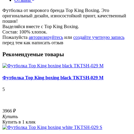
Отзывы
Футболка от мирового бренда Top King Boxing. Это
оригинальный дизайн, износостойкий принт, качественный
пошив!
Выделяйся вместе с Top King Boxing.
Состав: 100% хлопок.
Пожалуйста
авторизируйтесь
или
создайте учетную запись
перед тем как написать отзыв
Рекомендуемые товары
Футболка Top King boxing black TKTSH-029 M
5
3966 ₽
Купить
Купить в 1 клик