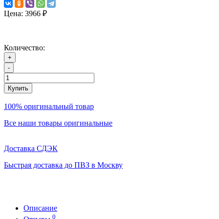
Цена:
3966 ₽
Количество:
+
-
Купить
100% оригинальный товар
Все наши товары оригинальные
Доставка СДЭК
Быстрая доставка до ПВЗ в Москву
Описание
0