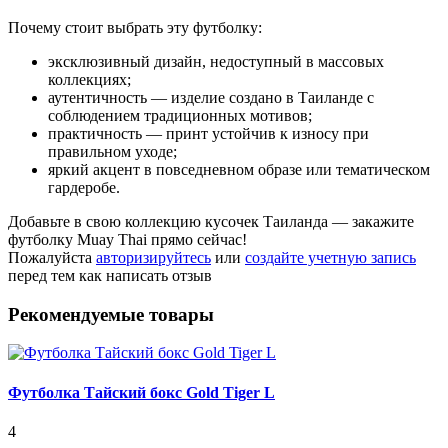
Почему стоит выбрать эту футболку:
эксклюзивный дизайн, недоступный в массовых
коллекциях;
аутентичность — изделие создано в Таиланде с
соблюдением традиционных мотивов;
практичность — принт устойчив к износу при
правильном уходе;
яркий акцент в повседневном образе или тематическом
гардеробе.
Добавьте в свою коллекцию кусочек Таиланда — закажите
футболку Muay Thai прямо сейчас!
Пожалуйста
авторизируйтесь
или
создайте учетную запись
перед тем как написать отзыв
Рекомендуемые товары
Футболка Тайский бокс Gold Tiger L
4