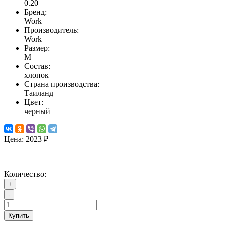
0.20
Бренд:
Work
Производитель:
Work
Размер:
M
Состав:
хлопок
Страна производства:
Таиланд
Цвет:
черный
Цена:
2023 ₽
Количество:
+
-
Купить