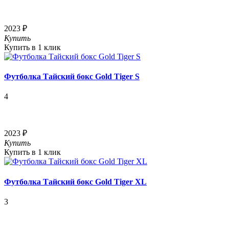
2023 ₽
Купить
Купить в 1 клик
Футболка Тайский бокс Gold Tiger S
4
2023 ₽
Купить
Купить в 1 клик
Футболка Тайский бокс Gold Tiger XL
3