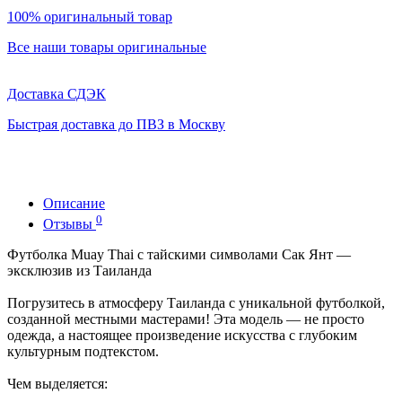
100% оригинальный товар
Все наши товары оригинальные
Доставка СДЭК
Быстрая доставка до ПВЗ в Москву
Описание
0
Отзывы
Футболка Muay Thai с тайскими символами Сак Янт —
эксклюзив из Таиланда
Погрузитесь в атмосферу Таиланда с уникальной футболкой,
созданной местными мастерами! Эта модель — не просто
одежда, а настоящее произведение искусства с глубоким
культурным подтекстом.
Чем выделяется: