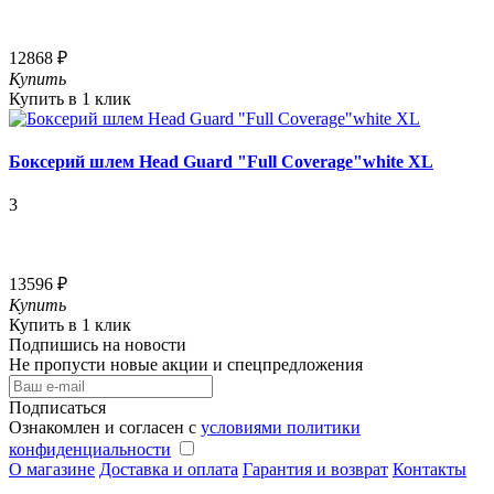
12868 ₽
Купить
Купить в 1 клик
Боксерий шлем Head Guard "Full Coverage"white XL
3
13596 ₽
Купить
Купить в 1 клик
Подпишись на новости
Не пропусти новые акции и спецпредложения
Подписаться
Ознакомлен и согласен с
условиями политики
конфиденциальности
О магазине
Доставка и оплата
Гарантия и возврат
Контакты