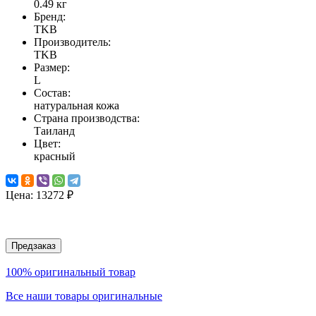
0.49
кг
Бренд:
TKB
Производитель:
TKB
Размер:
L
Состав:
натуральная кожа
Страна производства:
Таиланд
Цвет:
красный
Цена:
13272 ₽
Предзаказ
100% оригинальный товар
Все наши товары оригинальные