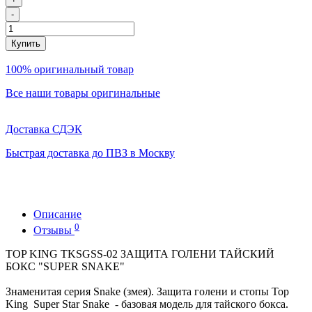
-
Купить
100% оригинальный товар
Все наши товары оригинальные
Доставка СДЭК
Быстрая доставка до ПВЗ в Москву
Описание
0
Отзывы
TOP KING TKSGSS-02 ЗАЩИТА ГОЛЕНИ ТАЙСКИЙ
БОКС "SUPER SNAKE"
Знаменитая серия Snake (змея). Защита голени и стопы Top
King Super Star Snake - базовая модель для тайского бокса.