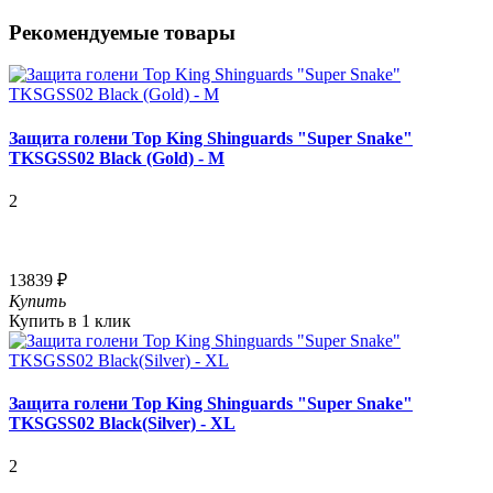
Рекомендуемые товары
Защита голени Top King Shinguards "Super Snake"
TKSGSS02 Black (Gold) - M
2
13839 ₽
Купить
Купить в 1 клик
Защита голени Top King Shinguards "Super Snake"
TKSGSS02 Black(Silver) - XL
2