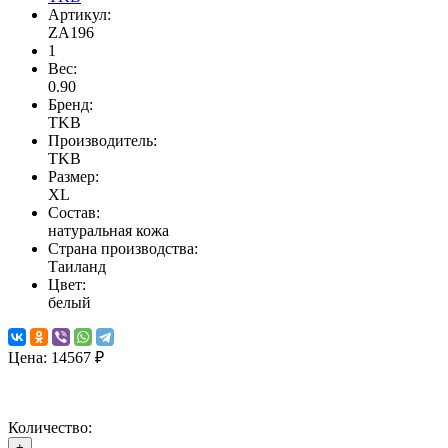
Артикул:
ZA196
1
Вес:
0.90
Бренд:
TKB
Производитель:
TKB
Размер:
XL
Состав:
натуральная кожа
Страна производства:
Таиланд
Цвет:
белый
Цена:
14567 ₽
Количество:
+