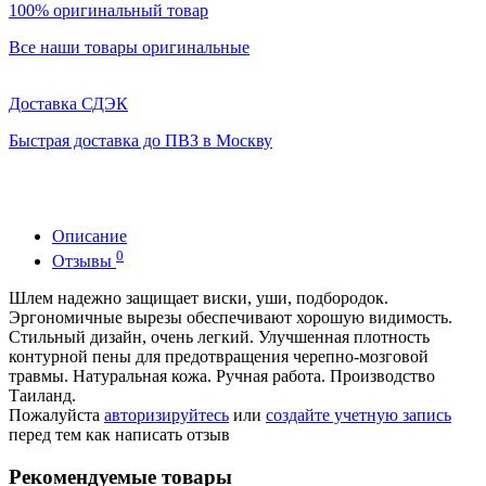
100% оригинальный товар
Все наши товары оригинальные
Доставка СДЭК
Быстрая доставка до ПВЗ в Москву
Описание
0
Отзывы
Шлем надежно защищает виски, уши, подбородок.
Эргономичные вырезы обеспечивают хорошую видимость.
Стильный дизайн, очень легкий. Улучшенная плотность
контурной пены для предотвращения черепно-мозговой
травмы. Натуральная кожа. Ручная работа. Производство
Таиланд.
Пожалуйста
авторизируйтесь
или
создайте учетную запись
перед тем как написать отзыв
Рекомендуемые товары