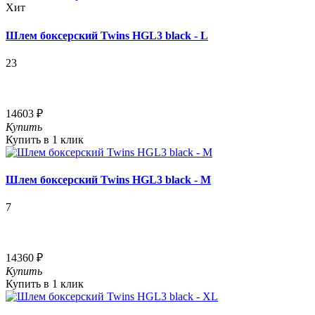
Хит
Шлем боксерский Twins HGL3 black - L
23
14603 ₽
Купить
Купить в 1 клик
Шлем боксерский Twins HGL3 black - M
7
14360 ₽
Купить
Купить в 1 клик