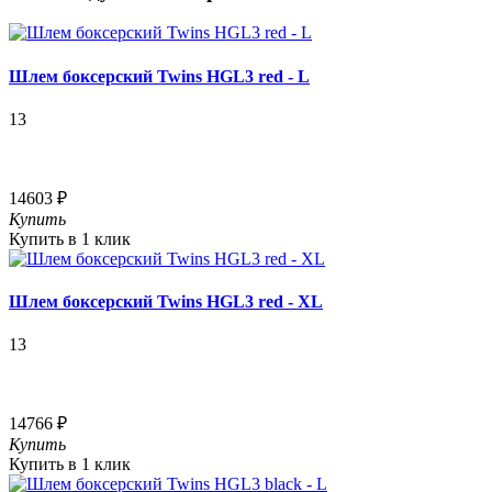
Шлем боксерский Twins HGL3 red - L
13
14603 ₽
Купить
Купить в 1 клик
Шлем боксерский Twins HGL3 red - XL
13
14766 ₽
Купить
Купить в 1 клик