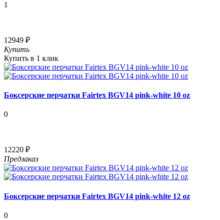
1
12949 ₽
Купить
Купить в 1 клик
Боксерские перчатки Fairtex BGV14 pink-white 10 oz
0
12220 ₽
Предзаказ
Боксерские перчатки Fairtex BGV14 pink-white 12 oz
0