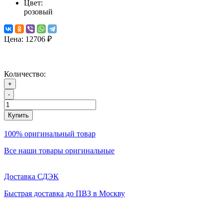
Цвет:
розовый
Цена:
12706 ₽
Количество:
+
-
Купить
100% оригинальный товар
Все наши товары оригинальные
Доставка СДЭК
Быстрая доставка до ПВЗ в Москву