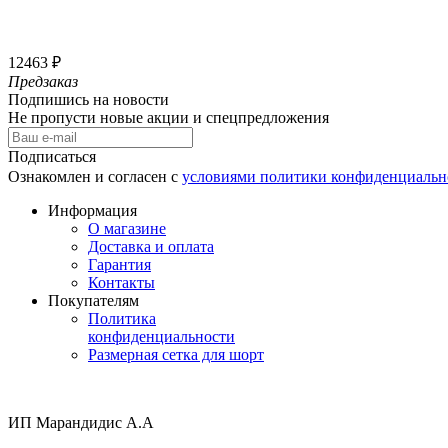
12463 ₽
Предзаказ
Подпишись на новости
Не пропусти новые акции и спецпредложения
Подписаться
Ознакомлен и согласен с
условиями политики конфиденциальн
Информация
О магазине
Доставка и оплата
Гарантия
Контакты
Покупателям
Политика
конфиденциальности
Размерная сетка для шорт
ИП Марандидис А.А