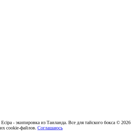
Ecipa - экипировка из Таиланда. Все для тайского бокса © 2026
их cookie-файлов.
Соглашаюсь